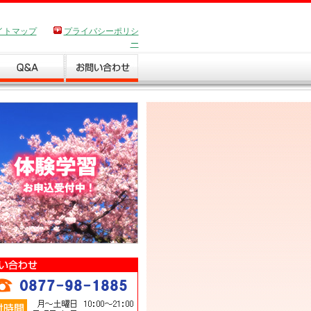
イトマップ
プライバシーポリシ
ー