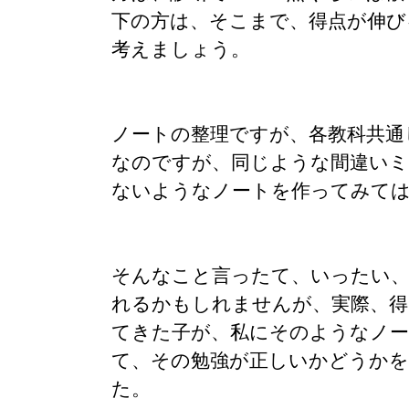
下の方は、そこまで、得点が伸び
考えましょう。
ノートの整理ですが、各教科共通
なのですが、同じような間違い
ないようなノートを作ってみて
そんなこと言ったて、いったい、
れるかもしれませんが、実際、得
てきた子が、私にそのようなノ
て、その勉強が正しいかどうか
た。