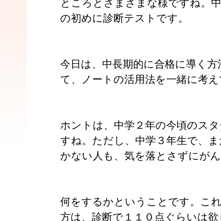
ところとさまざまな様ですね。中
の初めに診断テストです。
今日は、中長期的に合格に導く方
て、ノートの活用法を一緒に考え
ホントは、中学２年の今頃のスタ
すね。ただし、中学３年生で、ま
かない人も、気を落とさずにが
何をするかということです。こ
方は、診断で１１０点ぐらいは欲