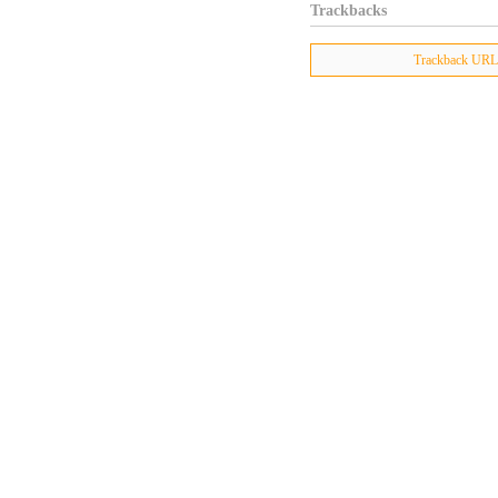
Trackbacks
Trackback URL :