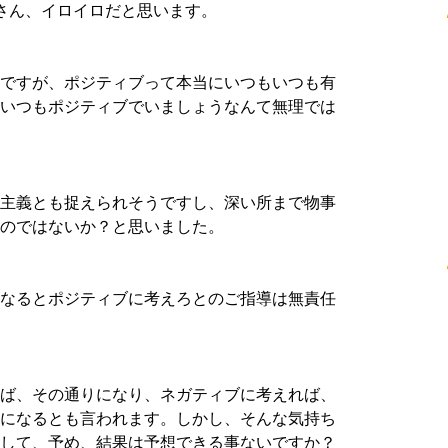
なさん、イロイロだと思います。
ですが、ポジティブって本当にいつもいつも有
いつもポジティブでいましょうなんて無理では
主義とも捉えられそうですし、深い所まで物事
のではないか？と思いました。
なるとポジティブに考えろとのご指導は無責任
ば、その通りになり、ネガティブに考えれば、
になるとも言われます。しかし、そんな気持ち
して、予め、結果は予想できる事ないですか？