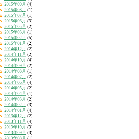
2015年09月
(4)
2015年08月
(1)
2015年07月
(1)
2015年06月
(3)
2015年05月
(2)
2015年03月
(1)
2015年02月
(5)
2015年01月
(2)
2014年12月
(2)
2014年11月
(2)
2014年10月
(4)
2014年09月
(2)
2014年08月
(1)
2014年07月
(2)
2014年06月
(4)
2014年05月
(2)
2014年04月
(1)
2014年03月
(2)
2014年02月
(3)
2014年01月
(4)
2013年12月
(2)
2013年11月
(4)
2013年10月
(3)
2013年09月
(3)
2013年08月
(1)