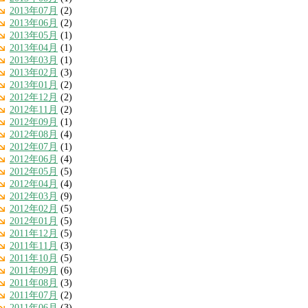
2013年07月
(2)
2013年06月
(2)
2013年05月
(1)
2013年04月
(1)
2013年03月
(1)
2013年02月
(3)
2013年01月
(2)
2012年12月
(2)
2012年11月
(2)
2012年09月
(1)
2012年08月
(4)
2012年07月
(1)
2012年06月
(4)
2012年05月
(5)
2012年04月
(4)
2012年03月
(9)
2012年02月
(5)
2012年01月
(5)
2011年12月
(5)
2011年11月
(3)
2011年10月
(5)
2011年09月
(6)
2011年08月
(3)
2011年07月
(2)
2011年06月
(3)