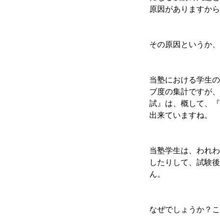
原因がありますから
その原因というか、
当塾における学生の
ブ度の集計ですが、
試』は、概して、『
出来ていますね。
当塾学生は、われわ
したりして、試験後
ん。
なぜでしょうか？こ