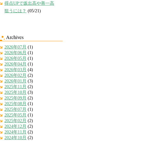
得点UPで坂出高や善一高
狙うには？
(05/21)
Archives
2026年07月
(1)
2026年06月
(1)
2026年05月
(1)
2026年04月
(1)
2026年03月
(4)
2026年02月
(2)
2026年01月
(3)
2025年11月
(2)
2025年10月
(3)
2025年09月
(2)
2025年08月
(1)
2025年07月
(1)
2025年05月
(1)
2025年02月
(2)
2024年12月
(2)
2024年11月
(2)
2024年10月
(2)