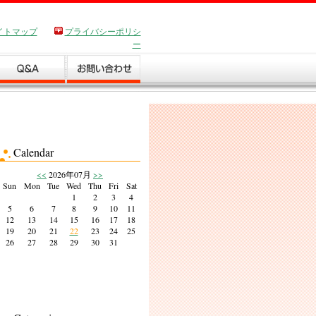
イトマップ
プライバシーポリシ
ー
Calendar
<<
2026年07月
>>
Sun
Mon
Tue
Wed
Thu
Fri
Sat
1
2
3
4
5
6
7
8
9
10
11
12
13
14
15
16
17
18
19
20
21
22
23
24
25
26
27
28
29
30
31