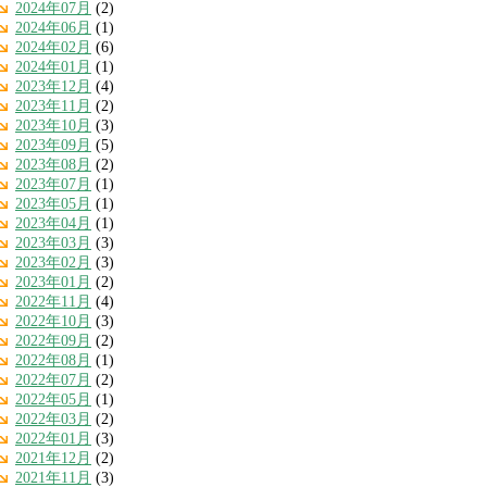
2024年07月
(2)
2024年06月
(1)
2024年02月
(6)
2024年01月
(1)
2023年12月
(4)
2023年11月
(2)
2023年10月
(3)
2023年09月
(5)
2023年08月
(2)
2023年07月
(1)
2023年05月
(1)
2023年04月
(1)
2023年03月
(3)
2023年02月
(3)
2023年01月
(2)
2022年11月
(4)
2022年10月
(3)
2022年09月
(2)
2022年08月
(1)
2022年07月
(2)
2022年05月
(1)
2022年03月
(2)
2022年01月
(3)
2021年12月
(2)
2021年11月
(3)