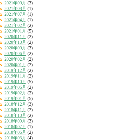
2021年09月
(3)
2021年08月
(1)
2021年07月
(1)
2021年04月
(1)
2021年02月
(2)
2021年01月
(5)
2020年11月
(2)
2020年10月
(2)
2020年09月
(3)
2020年06月
(2)
2020年02月
(2)
2020年01月
(2)
2019年12月
(2)
2019年11月
(2)
2019年10月
(5)
2019年06月
(2)
2019年02月
(2)
2019年01月
(5)
2018年12月
(3)
2018年11月
(2)
2018年10月
(2)
2018年09月
(3)
2018年07月
(1)
2018年06月
(2)
2018年03月
(4)