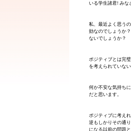
いる学生諸君! み
私、最近よく思うの
効なのでしょうか？
ないでしょうか？
ポジティブとは完璧
を考えられていない
何か不安な気持ちに
だと思います。
ポジティブに考えれ
逆もしかりその通り
になる以前の問題と