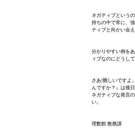
ネガティブというの
持ちの中で常に、強
ティブと向かい会え
分かりやすい例をあ
ィブなのにどうして
さあ!難しいですよ
んですか？』は後日
ネガティブな発言の
い。
理数館 教務課