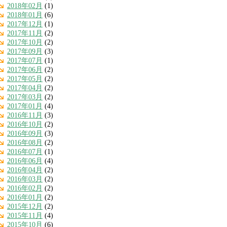
2018年02月
(1)
2018年01月
(6)
2017年12月
(1)
2017年11月
(2)
2017年10月
(2)
2017年09月
(3)
2017年07月
(1)
2017年06月
(2)
2017年05月
(2)
2017年04月
(2)
2017年03月
(2)
2017年01月
(4)
2016年11月
(3)
2016年10月
(2)
2016年09月
(3)
2016年08月
(2)
2016年07月
(1)
2016年06月
(4)
2016年04月
(2)
2016年03月
(2)
2016年02月
(2)
2016年01月
(2)
2015年12月
(2)
2015年11月
(4)
2015年10月
(6)