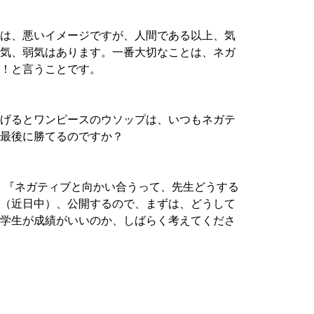
は、悪いイメージですが、人間である以上、気
気、弱気はあります。一番大切なことは、ネガ
！と言うことです。
げるとワンピースのウソップは、いつもネガテ
最後に勝てるのですか？
。『ネガティブと向かい合うって、先生どうする
（近日中）、公開するので、まずは、どうして
学生が成績がいいのか、しばらく考えてくださ