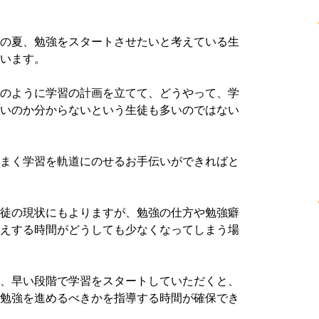
の夏、勉強をスタートさせたいと考えている生
います。
のように学習の計画を立てて、どうやって、学
いのか分からないという生徒も多いのではない
まく学習を軌道にのせるお手伝いができればと
徒の現状にもよりますが、勉強の仕方や勉強癖
えする時間がどうしても少なくなってしまう場
、早い段階で学習をスタートしていただくと、
勉強を進めるべきかを指導する時間が確保でき