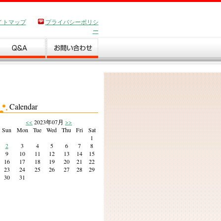
イトマップ
プライバシーポリシ
ー
Calendar
<<
2023年07月
>>
Sun
Mon
Tue
Wed
Thu
Fri
Sat
1
2
3
4
5
6
7
8
9
10
11
12
13
14
15
16
17
18
19
20
21
22
23
24
25
26
27
28
29
30
31