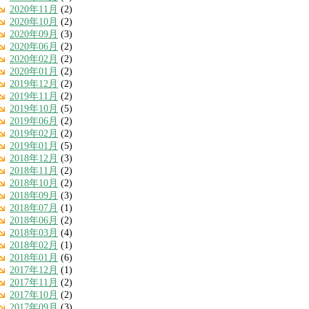
2020年11月
(2)
2020年10月
(2)
2020年09月
(3)
2020年06月
(2)
2020年02月
(2)
2020年01月
(2)
2019年12月
(2)
2019年11月
(2)
2019年10月
(5)
2019年06月
(2)
2019年02月
(2)
2019年01月
(5)
2018年12月
(3)
2018年11月
(2)
2018年10月
(2)
2018年09月
(3)
2018年07月
(1)
2018年06月
(2)
2018年03月
(4)
2018年02月
(1)
2018年01月
(6)
2017年12月
(1)
2017年11月
(2)
2017年10月
(2)
2017年09月
(3)