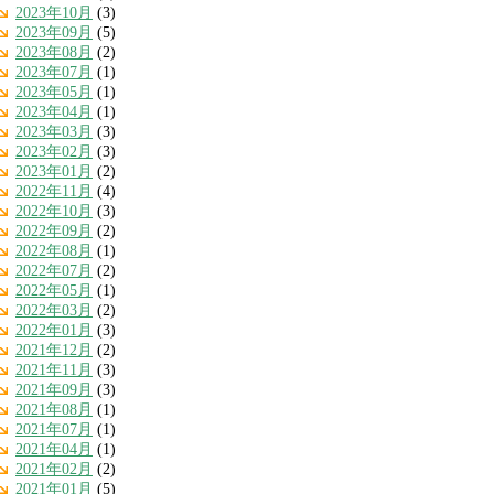
2023年10月
(3)
2023年09月
(5)
2023年08月
(2)
2023年07月
(1)
2023年05月
(1)
2023年04月
(1)
2023年03月
(3)
2023年02月
(3)
2023年01月
(2)
2022年11月
(4)
2022年10月
(3)
2022年09月
(2)
2022年08月
(1)
2022年07月
(2)
2022年05月
(1)
2022年03月
(2)
2022年01月
(3)
2021年12月
(2)
2021年11月
(3)
2021年09月
(3)
2021年08月
(1)
2021年07月
(1)
2021年04月
(1)
2021年02月
(2)
2021年01月
(5)