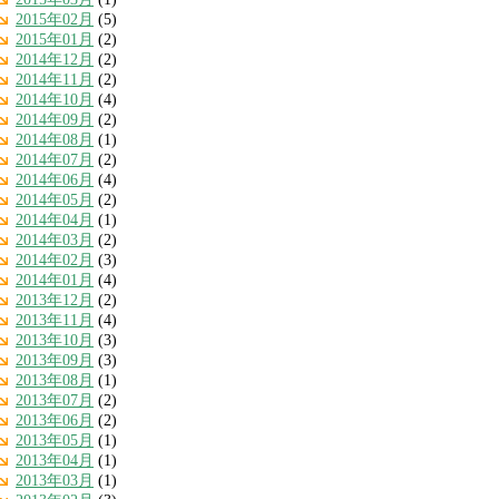
2015年02月
(5)
2015年01月
(2)
2014年12月
(2)
2014年11月
(2)
2014年10月
(4)
2014年09月
(2)
2014年08月
(1)
2014年07月
(2)
2014年06月
(4)
2014年05月
(2)
2014年04月
(1)
2014年03月
(2)
2014年02月
(3)
2014年01月
(4)
2013年12月
(2)
2013年11月
(4)
2013年10月
(3)
2013年09月
(3)
2013年08月
(1)
2013年07月
(2)
2013年06月
(2)
2013年05月
(1)
2013年04月
(1)
2013年03月
(1)