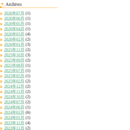
Archives
2026年07月
(1)
2026年06月
(1)
2026年05月
(1)
2026年04月
(1)
2026年03月
(4)
2026年02月
(2)
2026年01月
(3)
2025年11月
(2)
2025年10月
(3)
2025年09月
(2)
2025年08月
(1)
2025年07月
(1)
2025年05月
(1)
2025年02月
(2)
2024年12月
(2)
2024年11月
(2)
2024年10月
(2)
2024年07月
(2)
2024年06月
(1)
2024年02月
(6)
2024年01月
(1)
2023年12月
(4)
2023年11月
(2)