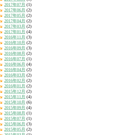
2017年07月
(1)
2017年06月
(2)
2017年05月
(2)
2017年04月
(2)
2017年03月
(2)
2017年01月
(4)
2016年11月
(3)
2016年10月
(2)
2016年09月
(3)
2016年08月
(2)
2016年07月
(1)
2016年06月
(4)
2016年04月
(2)
2016年03月
(2)
2016年02月
(2)
2016年01月
(2)
2015年12月
(2)
2015年11月
(4)
2015年10月
(6)
2015年09月
(4)
2015年08月
(1)
2015年07月
(1)
2015年06月
(3)
2015年05月
(2)
2015年03月
(1)