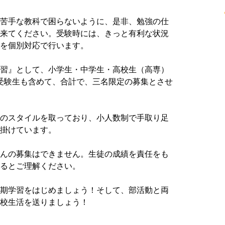
苦手な教科で困らないように、是非、勉強の仕
来てください。受験時には、きっと有利な状況
を個別対応で行います。
習』として、小学生・中学生・高校生（高専）
受験生も含めて、合計で、三名限定の募集とさせ
のスタイルを取っており、小人数制で手取り足
掛けています。
んの募集はできません。生徒の成績を責任をも
るとご理解ください。
期学習をはじめましょう！そして、部活動と両
校生活を送りましょう！