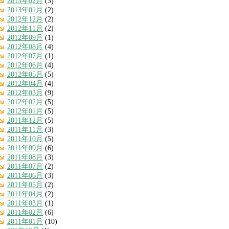
2013年02月
(3)
2013年01月
(2)
2012年12月
(2)
2012年11月
(2)
2012年09月
(1)
2012年08月
(4)
2012年07月
(1)
2012年06月
(4)
2012年05月
(5)
2012年04月
(4)
2012年03月
(9)
2012年02月
(5)
2012年01月
(5)
2011年12月
(5)
2011年11月
(3)
2011年10月
(5)
2011年09月
(6)
2011年08月
(3)
2011年07月
(2)
2011年06月
(3)
2011年05月
(2)
2011年04月
(2)
2011年03月
(1)
2011年02月
(6)
2011年01月
(10)