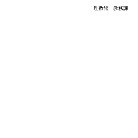
理数館 教務課