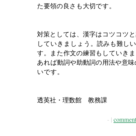
た要領の良さも大切です。
対策としては、漢字はコツコツと
していきましょう。読みも難し
す。また作文の練習もしていきま
あれば動詞や助動詞の用法や意味
いです。
透英社・理数館 教務課
- |
comment