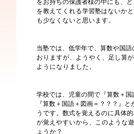
をお持ちの保護者様の中にも、ど
を教えてくれる学習塾はないかと
も少なくないと思います。
当塾では、低学年で、算数や国語
おりますが、ようやく、足し算が
ようになりました。
学校では、児童の間で『算数＋国
『算数＋国語＋図画＝？？？』と
うです。数式を覚えるのに具体的
が覚えやすいから、このような
ょうか？