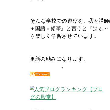
そんな学校での遊びを、我々講師
＋国語＝鉛筆』と言うと『はぁ～
ら楽しく学習させています。
更新の励みになります。
↓