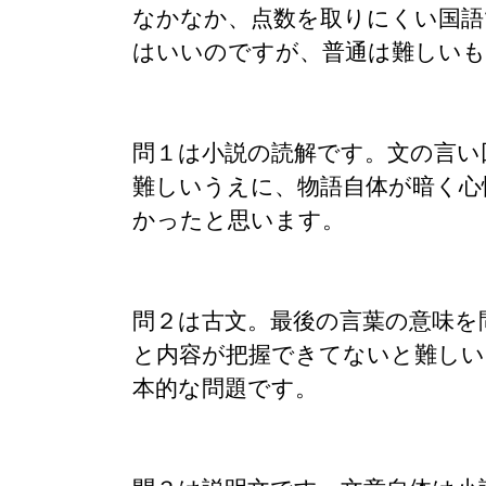
なかなか、点数を取りにくい国語
はいいのですが、普通は難しい
問１は小説の読解です。文の言い
難しいうえに、物語自体が暗く心
かったと思います。
問２は古文。最後の言葉の意味を
と内容が把握できてないと難しい
本的な問題です。