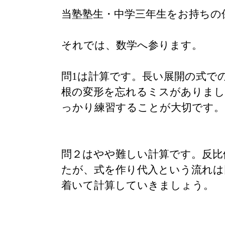
当塾塾生・中学三年生をお持ちの
それでは、数学へ参ります。
問1は計算です。長い展開の式で
根の変形を忘れるミスがありまし
っかり練習することが大切です。
問２はやや難しい計算です。反比
たが、式を作り代入という流れは
着いて計算していきましょう。