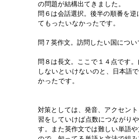
の問題が結構出てきました。
問６は会話選択。後半の順番を逆
てもったいなかったです。
問７英作文。訪問したい国につい
問８は長文。ここで１４点です。
しないといけないのと、日本語で
かったです。
対策としては、発音、アクセント
習をしていけば点数につながり
す。また英作文では難しい単語や
ので、知ってる単語と文法で組み