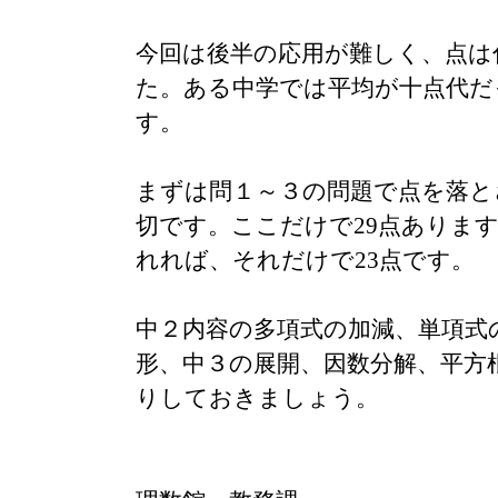
今回は後半の応用が難しく、点は
た。ある中学では平均が十点代だ
す。
まずは問１～３の問題で点を落と
切です。ここだけで29点ありま
れれば、それだけで23点です。
中２内容の多項式の加減、単項式
形、中３の展開、因数分解、平方
りしておきましょう。