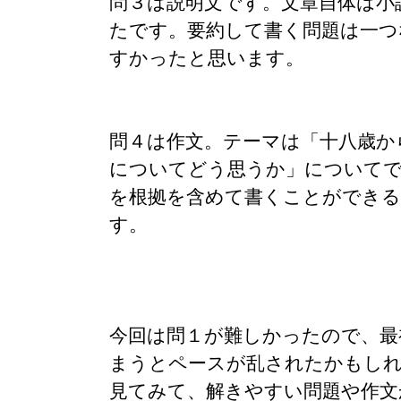
問３は説明文です。文章自体は小
たです。要約して書く問題は一つ
すかったと思います。
問４は作文。テーマは「十八歳か
についてどう思うか」についてで
を根拠を含めて書くことができ
す。
今回は問１が難しかったので、最
まうとペースが乱されたかもし
見てみて、解きやすい問題や作文