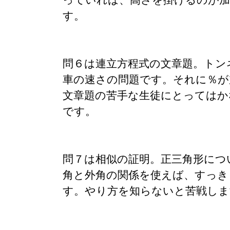
っていれば、高さを掛けるのが
す。
問６は連立方程式の文章題。トン
車の速さの問題です。それに％が
文章題の苦手な生徒にとってはか
です。
問７は相似の証明。正三角形につ
角と外角の関係を使えば、すっき
す。やり方を知らないと苦戦しま