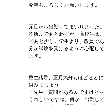
今年もよろしくお願いします。
元旦から出勤してまいりました。
診断まであとわずか。高校生は、
であと少し。学生より、教員であ
分が試験を受けるように心配して
ます。
塾生諸君、正月気分もほどほどに
組みましょう。
『先生、質問があるんですけど～
うれしいですね。何か、出勤して