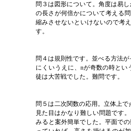
問３は図形について。角度は易し
の長さが何倍かについて考える問
縮みさせないといけないので考
す。
問４は規則性です。並べる方法が
にくいうえに、nが奇数の時とい
徒は大苦戦でした。難問です。
問５は二次関数の応用。立体上で
見た目はかなり難しい問題です。
みると案外簡単でした。平面での