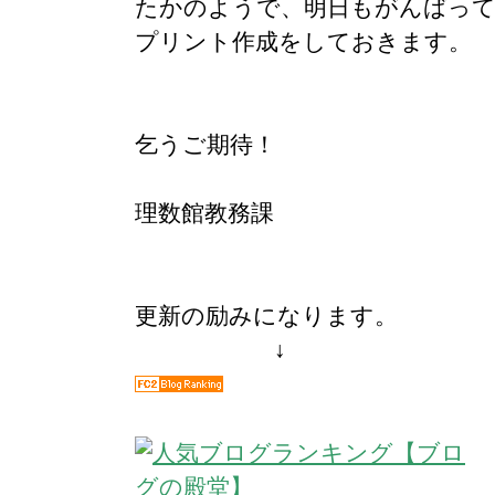
たかのようで、明日もがんばって
プリント作成をしておきます。
乞うご期待！
理数館教務課
更新の励みになります。
↓