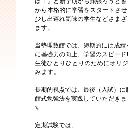
は！』と新学期から頑張ろうと誓
から本格的に学習をスタートさせ
少し出遅れ気味の学生などさまざ
ます。
当塾理数館では、短期的には成績
に基礎力の向上、学習のスピード
生徒ひとりひとりのためにオリ
みます。
長期的視点では、最後（入試）に
館式勉強法を実践していただきま
す。
定期試験では、