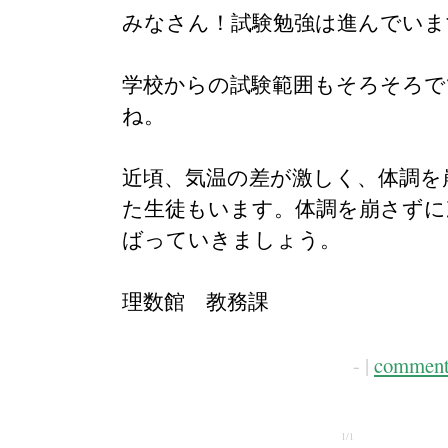
みなさん！試験勉強は進んでいま
学校からの試験範囲もそろそろで
ね。
近頃、気温の差が激しく、体調を
た生徒もいます。体調を崩さずに
ばっていきましょう。
理数館 教務課
- |
comment
1/1