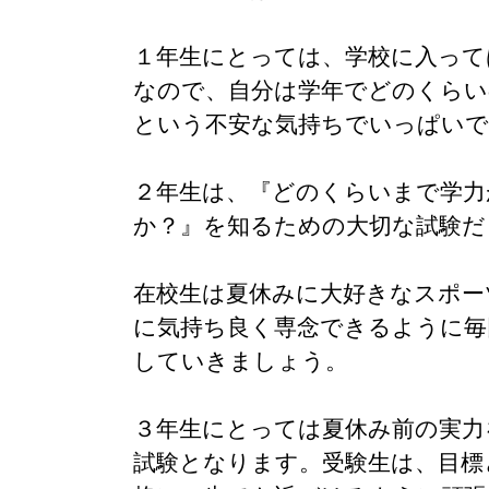
１年生にとっては、学校に入って
なので、自分は学年でどのくらい
という不安な気持ちでいっぱい
２年生は、『どのくらいまで学力
か？』を知るための大切な試験だ
在校生は夏休みに大好きなスポー
に気持ち良く専念できるように毎
していきましょう。
３年生にとっては夏休み前の実力
試験となります。受験生は、目標