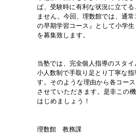
ば、受験時に有利な状況に立てる
ません。今回、理数館では、通常
の早期学習コース』として小学生
を募集致します。
当塾では、完全個人指導のスタイ
小人数制で手取り足とり丁寧な指
す。そのような理由から各コース
させていただきます。是非この機
はじめましょう！
理数館 教務課