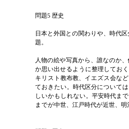
問題5 歴史
日本と外国との関わりや、時代区
題。
人物の絵や写真から、誰なのか、
か思い出せるように整理してお
キリスト教布教、イエズス会など
ておきたい。時代区分については
しいかもしれない。平安時代まで
までが中世、江戸時代が近世、明