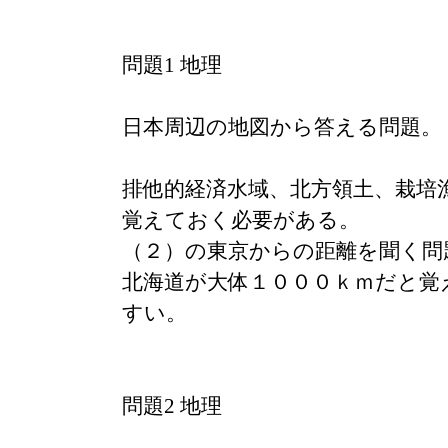
問題1 地理
日本周辺の地図から答える問題。
排他的経済水域、北方領土、栽培
覚えておく必要がある。
（２）の東京からの距離を聞く問
北海道が大体１０００ｋｍだと覚
すい。
問題2 地理