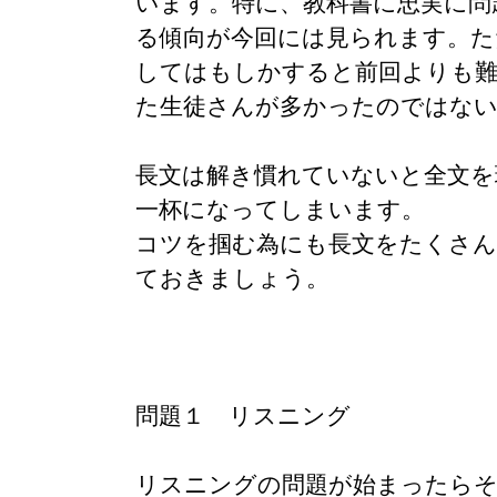
います。特に、教科書に忠実に問
る傾向が今回には見られます。た
してはもしかすると前回よりも
た生徒さんが多かったのではな
長文は解き慣れていないと全文を
一杯になってしまいます。
コツを掴む為にも長文をたくさん
ておきましょう。
問題１ リスニング
リスニングの問題が始まったら