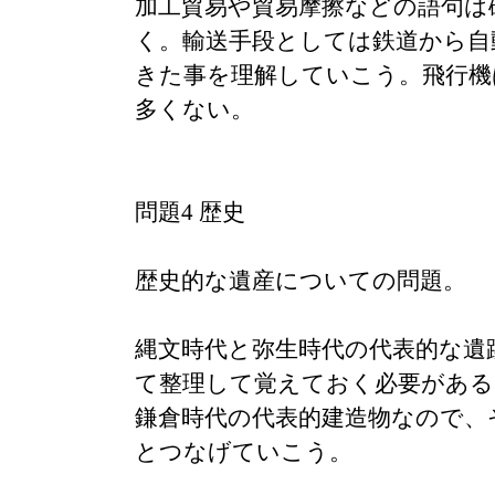
加工貿易や貿易摩擦などの語句は
く。輸送手段としては鉄道から自
きた事を理解していこう。飛行機
多くない。
問題4 歴史
歴史的な遺産についての問題。
縄文時代と弥生時代の代表的な遺
て整理して覚えておく必要がある
鎌倉時代の代表的建造物なので、
とつなげていこう。