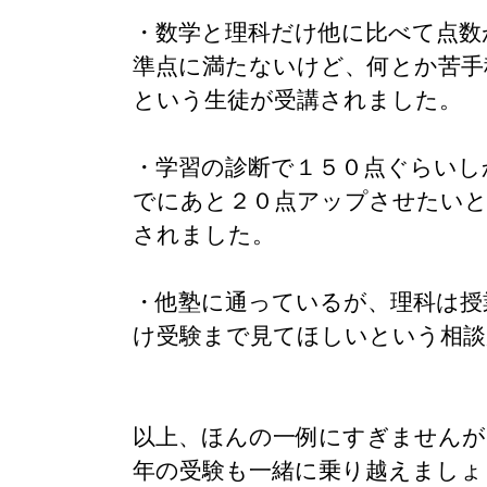
・数学と理科だけ他に比べて点数
準点に満たないけど、何とか苦手
という生徒が受講されました。
・学習の診断で１５０点ぐらいし
でにあと２０点アップさせたいと
されました。
・他塾に通っているが、理科は授
け受験まで見てほしいという相談
以上、ほんの一例にすぎませんが
年の受験も一緒に乗り越えましょ