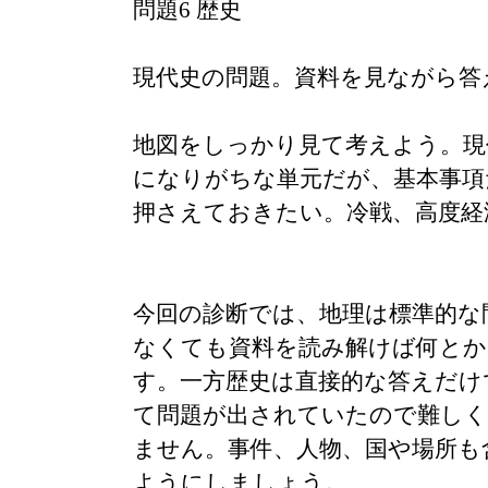
問題6 歴史
現代史の問題。資料を見ながら答
地図をしっかり見て考えよう。現
になりがちな単元だが、基本事項
押さえておきたい。冷戦、高度経
今回の診断では、地理は標準的な
なくても資料を読み解けば何と
す。一方歴史は直接的な答えだけ
て問題が出されていたので難し
ません。事件、人物、国や場所も
ようにしましょう。