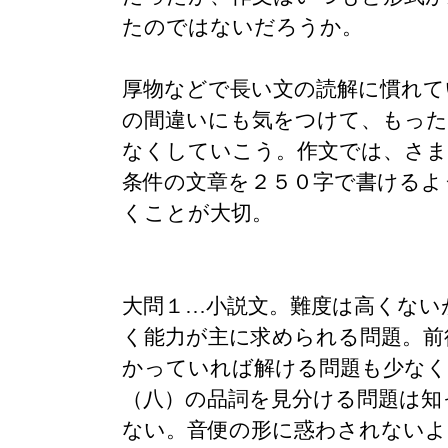
たのではないだろうか。
厚物などで長い文の読解に慣れて
の間違いにも気をつけて、もった
なくしていこう。作文では、さま
条件の文章を２５０字で書けるよ
くことが大切。
大問１…小説文。難度は高くない
く能力が主に求められる問題。前
かっていれば解ける問題も少なく
（八）の品詞を見分ける問題は知
ない。音便の形に惑わされないよ