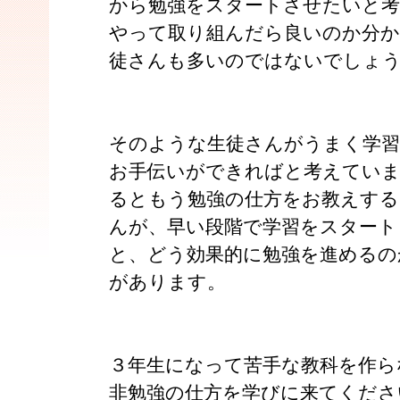
から勉強をスタートさせたいと
やって取り組んだら良いのか分
徒さんも多いのではないでしょ
そのような生徒さんがうまく学習
お手伝いができればと考えていま
るともう勉強の仕方をお教えする
んが、早い段階で学習をスタート
と、どう効果的に勉強を進めるの
があります。
３年生になって苦手な教科を作ら
非勉強の仕方を学びに来てくださ