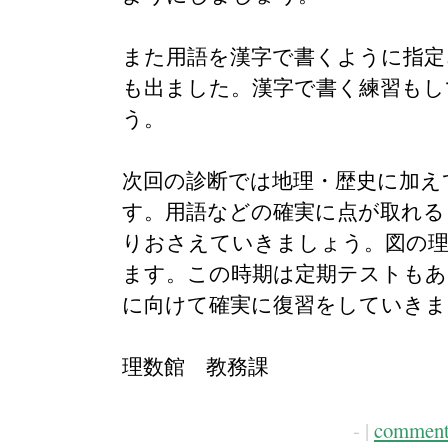
また用語を漢字で書くように指定
も出ました。漢字で書く練習もし
う。
次回の診断では地理・歴史に加え
す。用語などの確実に点が取れる
りおさえていきましょう。図の理
ます。この時期は定期テストもあ
に向けて確実に復習をしていきま
理数館 教務課
- |
comment