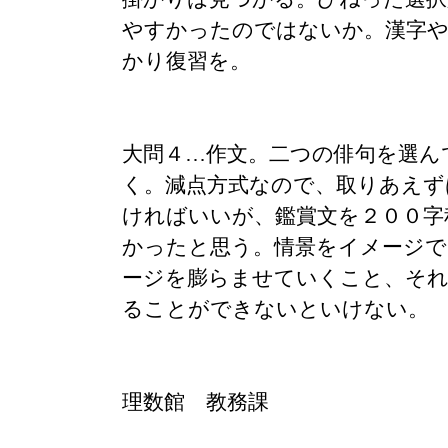
やすかったのではないか。漢字
かり復習を。
大問４…作文。二つの俳句を選ん
く。減点方式なので、取りあえず
ければいいが、鑑賞文を２００字
かったと思う。情景をイメージで
ージを膨らませていくこと、それ
ることができないといけない。
理数館 教務課