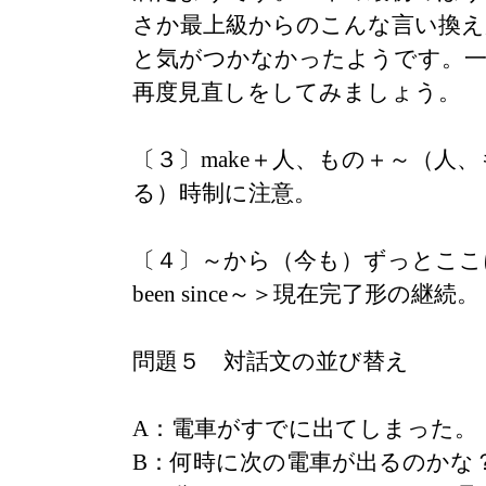
さか最上級からのこんな言い換え
と気がつかなかったようです。一
再度見直しをしてみましょう。
〔３〕make＋人、もの＋～（人
る）時制に注意。
〔４〕～から（今も）ずっとここに居る
been since～＞現在完了形の継続。
問題５ 対話文の並び替え
A：電車がすでに出てしまった。
B：何時に次の電車が出るのかな