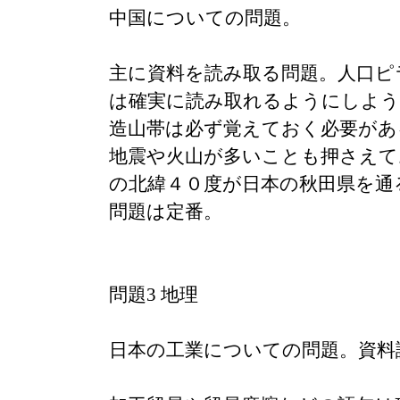
中国についての問題。
主に資料を読み取る問題。人口ピ
は確実に読み取れるようにしよう
造山帯は必ず覚えておく必要があ
地震や火山が多いことも押さえて
の北緯４０度が日本の秋田県を通
問題は定番。
問題3 地理
日本の工業についての問題。資料