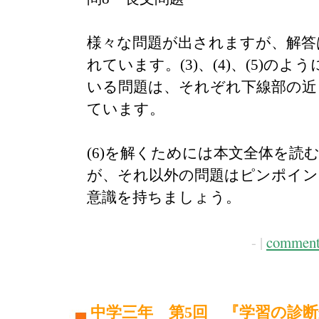
様々な問題が出されますが、解答
れています。(3)、(4)、(5)の
いる問題は、それぞれ下線部の近
ています。
(6)を解くためには本文全体を読
が、それ以外の問題はピンポイン
意識を持ちましょう。
- |
comment
中学三年 第5回 『学習の診