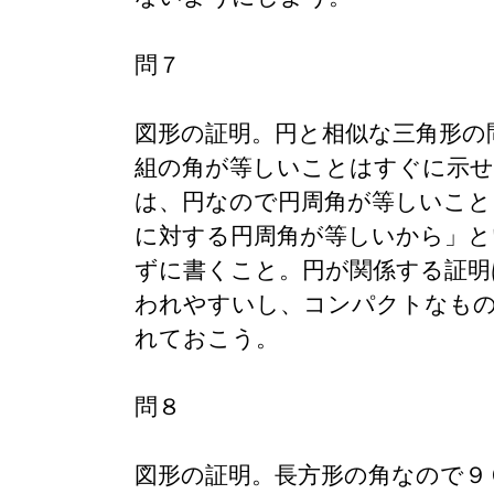
問７
図形の証明。円と相似な三角形の
組の角が等しいことはすぐに示せ
は、円なので円周角が等しいこと
に対する円周角が等しいから」と
ずに書くこと。円が関係する証明
われやすいし、コンパクトなも
れておこう。
問８
図形の証明。長方形の角なので９