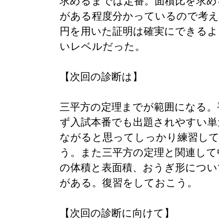
求めるまでは定番。面積比を求め
がある程度分かっているので考え
円を用いた証明は確実にできるよ
いレベルだった。
【次回の診断は】
三平方の定理までが範囲になる。
ず入試本番でも出題されやすい単
ながると思ってしっかり練習し
う。また三平方の定理と関連して
の体積と表面積、おうぎ形につい
がある。復習をしておこう。
【次回の診断に向けて】