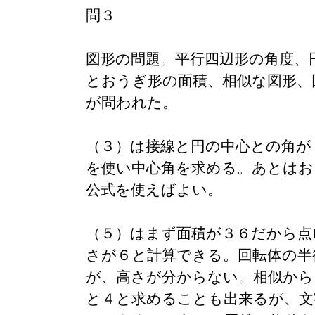
問３
図形の問題。平行四辺形の角度、
とおうぎ形の面積、相似な図形、
が問われた。
（３）は接線と円の中心との角が
を使い中心角を求める。あとはお
公式を使えばよい。
（５）はまず面積が３６だから点
さが６と計算できる。回転体の半
が、高さが分からない。相似から
と４と求めることも出来るが、文