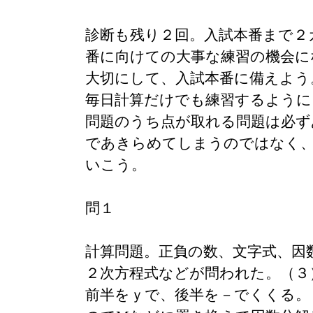
診断も残り２回。入試本番まで２
番に向けての大事な練習の機会に
大切にして、入試本番に備えよう
毎日計算だけでも練習するように
問題のうち点が取れる問題は必ず
であきらめてしまうのではなく
いこう。
問１
計算問題。正負の数、文字式、因
２次方程式などが問われた。（３
前半をｙで、後半を－でくくる。