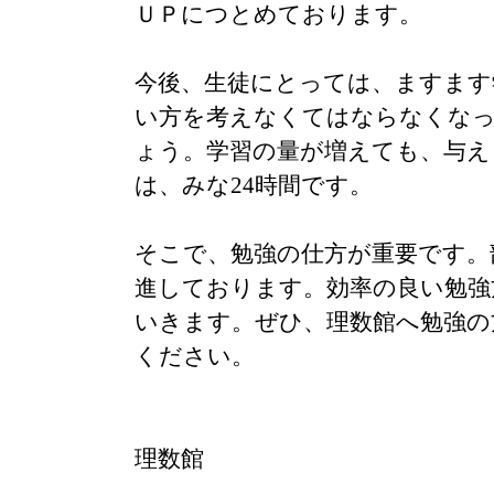
ＵＰにつとめております。
今後、生徒にとっては、ますます
い方を考えなくてはならなくな
ょう。学習の量が増えても、与え
は、みな24時間です。
そこで、勉強の仕方が重要です。
進しております。効率の良い勉強
いきます。ぜひ、理数館へ勉強の
ください。
理数館