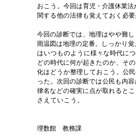
おこう。今回は育児・介護休業法
関する他の法律も覚えておく必要
今回の診断では、地理はやや難し
雨温図は地理の定番。しっかり覚
はいつものように様々な時代につ
どの時代に何が起きたのか、その
化はどうか整理しておこう。公民
った。次回の診断では公民も内容
律名などの確実に点が取れるとこ
さえていこう。
理数館 教務課