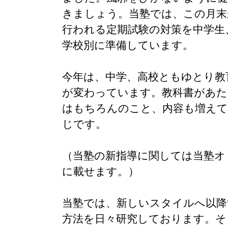
きましょう。当塾では、この月末
行われる定期試験の対策を中学生
学校別に準備しています。
今年は、中学、高校ともゆとり教
が変わっています。教科書があ
はもちろんのこと、内容も増え
じです。
（当塾の新指導に関しては当塾オ
に載せます。）
当塾では、新しいスタイルへ以降
方法を日々研究しております。そ