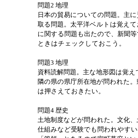
問題2 地理
日本の貿易についての問題。主に
取る問題。太平洋ベルトは覚えて
に関する問題も出たので、新聞等
ときはチェックしておこう。
問題3 地理
資料読解問題。主な地形図は覚え
隣の県の県庁所在地が問われた。
は押さえておきたい。
問題4 歴史
土地制度などが問われた。文化、
仕組みなど受験でも問われやすい