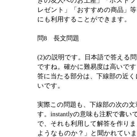
きの友人へのお土産」「ホストフ
レゼント」「おすすめの商品」等
にも利用することができます。
問8 長文問題
(2)の説明です。日本語で答える
ですね。確かに難易度は高いです
答に当たる部分は、下線部の近く
いです。
実際この問題も、下線部の次の文
す。instantlyの意味も注釈で
で、それも利用して解答を作りま
ようなものか？」と聞かれていま