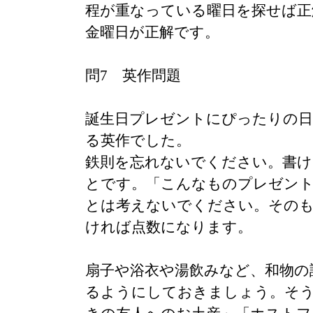
程が重なっている曜日を探せば正
金曜日が正解です。
問7 英作問題
誕生日プレゼントにぴったりの日
る英作でした。
鉄則を忘れないでください。書け
とです。「こんなものプレゼン
とは考えないでください。そのも
ければ点数になります。
扇子や浴衣や湯飲みなど、和物の
るようにしておきましょう。そ