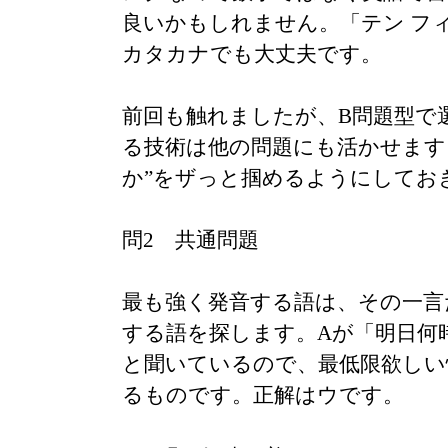
良いかもしれません。「テン フ
カタカナでも大丈夫です。
前回も触れましたが、B問題型で
る技術は他の問題にも活かせます
か”をザっと掴めるようにしてお
問2 共通問題
最も強く発音する語は、その一言
する語を探します。Aが「明日何
と聞いているので、最低限欲しい
るものです。正解はウです。