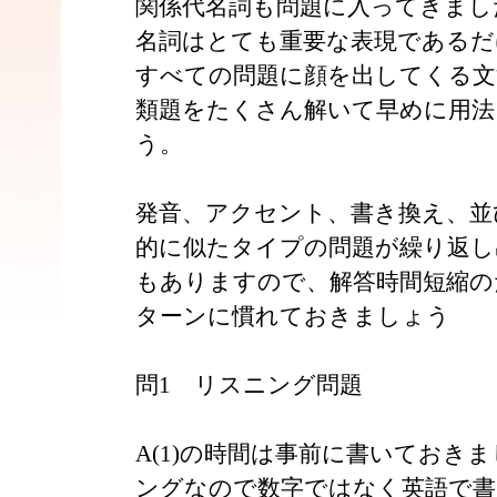
関係代名詞も問題に入ってきまし
名詞はとても重要な表現であるだ
すべての問題に顔を出してくる文
類題をたくさん解いて早めに用法
う。
発音、アクセント、書き換え、並
的に似たタイプの問題が繰り返し
もありますので、解答時間短縮の
ターンに慣れておきましょう
問1 リスニング問題
A(1)の時間は事前に書いておき
ングなので数字ではなく英語で書