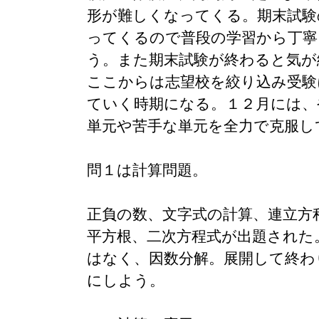
形が難しくなってくる。期末試験
ってくるので普段の学習から丁寧
う。また期末試験が終わると気が
ここからは志望校を絞り込み受験
ていく時期になる。１２月には、
単元や苦手な単元を全力で克服し
問１は計算問題。
正負の数、文字式の計算、連立方
平方根、二次方程式が出題された
はなく、因数分解。展開して終わ
にしよう。