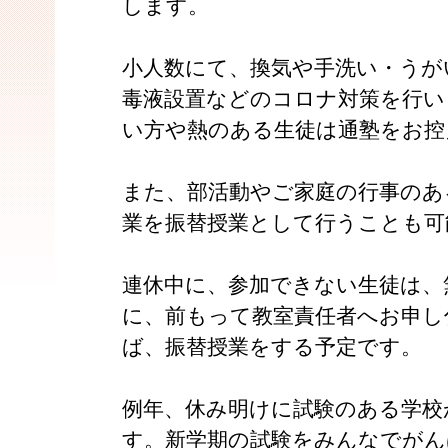
します。
小人数にて、換気や手洗い・うが
毒液設置などのコロナ対策を行い
い方や熱のある生徒は通塾をお控
また、部活動やご家庭の行事のあ
業を振替授業として行うことも可
連休中に、参加できない生徒は、
に、前もって教室責任者へお申し
ば、振替授業をする予定です。
例年、休み明けに試験のある学校
す。新学期の試験をみんなでがん