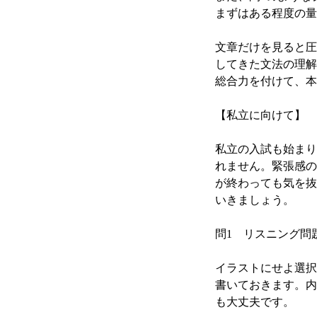
まずはある程度の量
文章だけを見ると圧
してきた文法の理解
総合力を付けて、本
【私立に向けて】
私立の入試も始まり
れません。緊張感の
が終わっても気を抜
いきましょう。
問1 リスニング問
イラストにせよ選択
書いておきます。内
も大丈夫です。