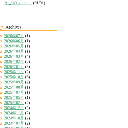
うございます！
(01/01)
Archives
2026年07月
(1)
2026年06月
(1)
2026年05月
(1)
2026年04月
(1)
2026年03月
(4)
2026年02月
(2)
2026年01月
(3)
2025年11月
(2)
2025年10月
(3)
2025年09月
(2)
2025年08月
(1)
2025年07月
(1)
2025年05月
(1)
2025年02月
(2)
2024年12月
(2)
2024年11月
(2)
2024年10月
(2)
2024年07月
(2)