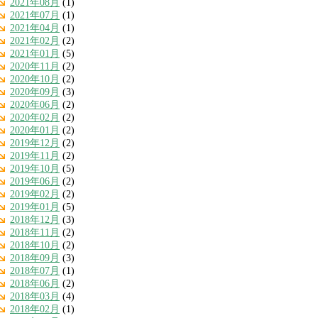
2021年08月
(1)
2021年07月
(1)
2021年04月
(1)
2021年02月
(2)
2021年01月
(5)
2020年11月
(2)
2020年10月
(2)
2020年09月
(3)
2020年06月
(2)
2020年02月
(2)
2020年01月
(2)
2019年12月
(2)
2019年11月
(2)
2019年10月
(5)
2019年06月
(2)
2019年02月
(2)
2019年01月
(5)
2018年12月
(3)
2018年11月
(2)
2018年10月
(2)
2018年09月
(3)
2018年07月
(1)
2018年06月
(2)
2018年03月
(4)
2018年02月
(1)