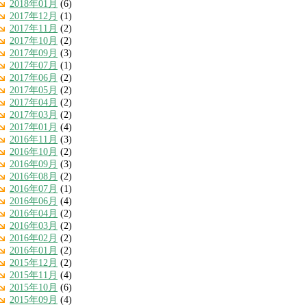
2018年01月
(6)
2017年12月
(1)
2017年11月
(2)
2017年10月
(2)
2017年09月
(3)
2017年07月
(1)
2017年06月
(2)
2017年05月
(2)
2017年04月
(2)
2017年03月
(2)
2017年01月
(4)
2016年11月
(3)
2016年10月
(2)
2016年09月
(3)
2016年08月
(2)
2016年07月
(1)
2016年06月
(4)
2016年04月
(2)
2016年03月
(2)
2016年02月
(2)
2016年01月
(2)
2015年12月
(2)
2015年11月
(4)
2015年10月
(6)
2015年09月
(4)