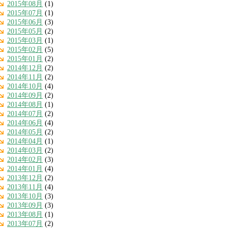
2015年08月
(1)
2015年07月
(1)
2015年06月
(3)
2015年05月
(2)
2015年03月
(1)
2015年02月
(5)
2015年01月
(2)
2014年12月
(2)
2014年11月
(2)
2014年10月
(4)
2014年09月
(2)
2014年08月
(1)
2014年07月
(2)
2014年06月
(4)
2014年05月
(2)
2014年04月
(1)
2014年03月
(2)
2014年02月
(3)
2014年01月
(4)
2013年12月
(2)
2013年11月
(4)
2013年10月
(3)
2013年09月
(3)
2013年08月
(1)
2013年07月
(2)