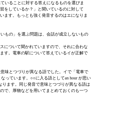
かれていることに対する答えになるものを選びま
習をしているか？」と聞いているのに対して
います。もっとも強く発音するのはエになりま
くないもの」を選ぶ問題は、会話が成立しないもの
スについて聞かれていますので、それに合わな
ます。電車の駅について答えているイが正解で
音で意味とつづりが異なる語でした。イで「電車で
なっています。○○に入る語としてan hour が思い
 になります。同じ発音で意味とつづりが異なる語は
ので、厚物などを用いてまとめておくのも一つ