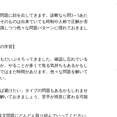
問題に顔を出してきます。診断なら問3～5あた
そのものは出来ていても時制や人称で正解か否
識しつつ色々な問題パターンに慣れておきまし
の学習】
もだいぶそろってきました。確認し忘れている
か。やることが多くて焦る気持ちもあるかもし
ではまだ時間があります。色々な問題を解いて
い。
ば避けたい」タイプの問題もあるかもしれませ
解いておきましょう。苦手が得意に変わる可能
長文問題にどんどん取り組んでいってください。