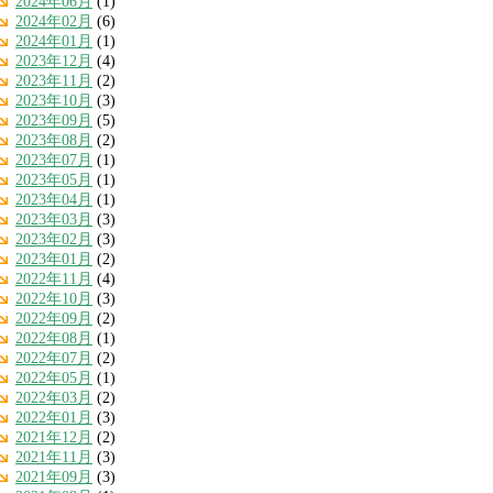
2024年06月
(1)
2024年02月
(6)
2024年01月
(1)
2023年12月
(4)
2023年11月
(2)
2023年10月
(3)
2023年09月
(5)
2023年08月
(2)
2023年07月
(1)
2023年05月
(1)
2023年04月
(1)
2023年03月
(3)
2023年02月
(3)
2023年01月
(2)
2022年11月
(4)
2022年10月
(3)
2022年09月
(2)
2022年08月
(1)
2022年07月
(2)
2022年05月
(1)
2022年03月
(2)
2022年01月
(3)
2021年12月
(2)
2021年11月
(3)
2021年09月
(3)