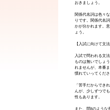
おきましょう。
関係代名詞は色々な
りです。関係代名詞
かが分かれます。意
ょう。
【入試に向けて文法
入試で問われる文法
ものは無いでしょう
れませんが、本番ま
慣れていってくださ
「苦手だからできれ
んが、少しずつでも
性もあります。
また、問8のような