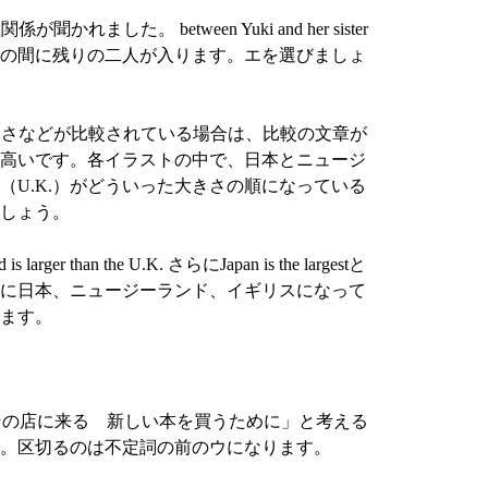
が聞かれました。 between Yuki and her sister
の間に残りの二人が入ります。エを選びましょ
、大きさなどが比較されている場合は、比較の文章が
高いです。各イラストの中で、日本とニュージ
（U.K.）がどういった大きさの順になっている
しょう。
larger than the U.K. さらにJapan is the largestと
に日本、ニュージーランド、イギリスになって
ます。
がその店に来る 新しい本を買うために」と考える
。区切るのは不定詞の前のウになります。