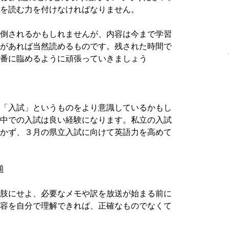
を読む力を付けなければなりません。
倒されるかもしれませんが、内容は今まで学習
があれば当然読めるものです。残された時間で
番に臨めるように頑張っていきましょう
「入試」というものをより意識しているかもし
中での入試は良い経験になります。私立の入試
かず、３月の県立入試に向けて英語力を高めて
題
肢にせよ、必要なメモや訳を放送が始まる前に
容を自分で理解できれば、正確なものでなくて