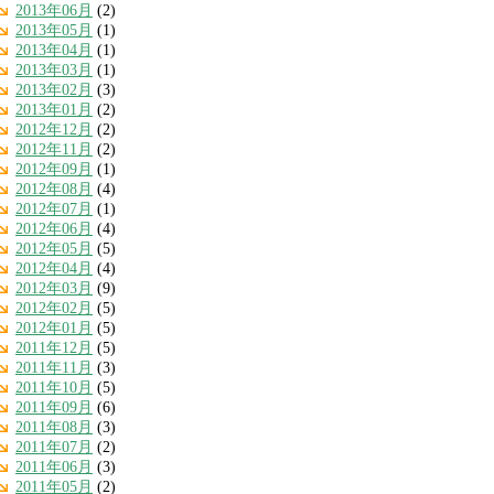
2013年06月
(2)
2013年05月
(1)
2013年04月
(1)
2013年03月
(1)
2013年02月
(3)
2013年01月
(2)
2012年12月
(2)
2012年11月
(2)
2012年09月
(1)
2012年08月
(4)
2012年07月
(1)
2012年06月
(4)
2012年05月
(5)
2012年04月
(4)
2012年03月
(9)
2012年02月
(5)
2012年01月
(5)
2011年12月
(5)
2011年11月
(3)
2011年10月
(5)
2011年09月
(6)
2011年08月
(3)
2011年07月
(2)
2011年06月
(3)
2011年05月
(2)