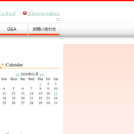
イトマップ
プライバシーポリシ
ー
Calendar
<<
2026年01月
>>
Sun
Mon
Tue
Wed
Thu
Fri
Sat
1
2
3
4
5
6
7
8
9
10
11
12
13
14
15
16
17
18
19
20
21
22
23
24
25
26
27
28
29
30
31