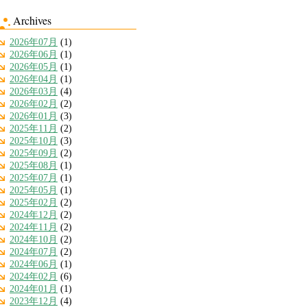
Archives
2026年07月
(1)
2026年06月
(1)
2026年05月
(1)
2026年04月
(1)
2026年03月
(4)
2026年02月
(2)
2026年01月
(3)
2025年11月
(2)
2025年10月
(3)
2025年09月
(2)
2025年08月
(1)
2025年07月
(1)
2025年05月
(1)
2025年02月
(2)
2024年12月
(2)
2024年11月
(2)
2024年10月
(2)
2024年07月
(2)
2024年06月
(1)
2024年02月
(6)
2024年01月
(1)
2023年12月
(4)