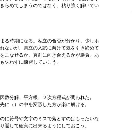
きらめてしまうのではなく、粘り強く解いてい
まる時期になる。私立の合否が分かり、少しホ
れないが、県立の入試に向けて気を引き締めて
をこなせるか、真剣に向き合えるかが勝負。あ
も失わずに練習していこう。
因数分解、平方根、２次方程式が問われた。
先に（）の中を変形した方が楽に解ける。
のに符号や文字のミスで落とすのはもったいな
り返して確実に出来るようにしておこう。