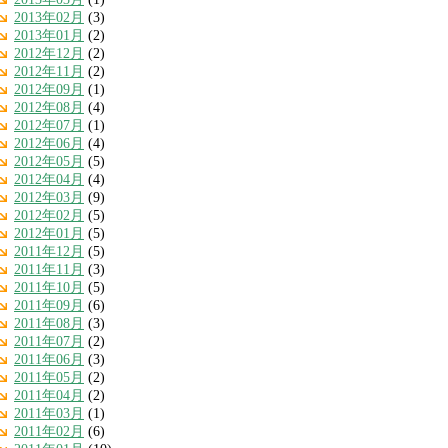
2013年02月
(3)
2013年01月
(2)
2012年12月
(2)
2012年11月
(2)
2012年09月
(1)
2012年08月
(4)
2012年07月
(1)
2012年06月
(4)
2012年05月
(5)
2012年04月
(4)
2012年03月
(9)
2012年02月
(5)
2012年01月
(5)
2011年12月
(5)
2011年11月
(3)
2011年10月
(5)
2011年09月
(6)
2011年08月
(3)
2011年07月
(2)
2011年06月
(3)
2011年05月
(2)
2011年04月
(2)
2011年03月
(1)
2011年02月
(6)