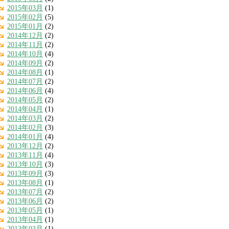
2015年03月
(1)
2015年02月
(5)
2015年01月
(2)
2014年12月
(2)
2014年11月
(2)
2014年10月
(4)
2014年09月
(2)
2014年08月
(1)
2014年07月
(2)
2014年06月
(4)
2014年05月
(2)
2014年04月
(1)
2014年03月
(2)
2014年02月
(3)
2014年01月
(4)
2013年12月
(2)
2013年11月
(4)
2013年10月
(3)
2013年09月
(3)
2013年08月
(1)
2013年07月
(2)
2013年06月
(2)
2013年05月
(1)
2013年04月
(1)
2013年03月
(1)