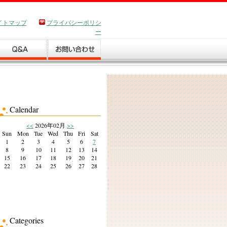
イトマップ
プライバシーポリシ
ー
Calendar
<<
2026年02月
>>
Sun
Mon
Tue
Wed
Thu
Fri
Sat
1
2
3
4
5
6
7
8
9
10
11
12
13
14
15
16
17
18
19
20
21
22
23
24
25
26
27
28
Categories