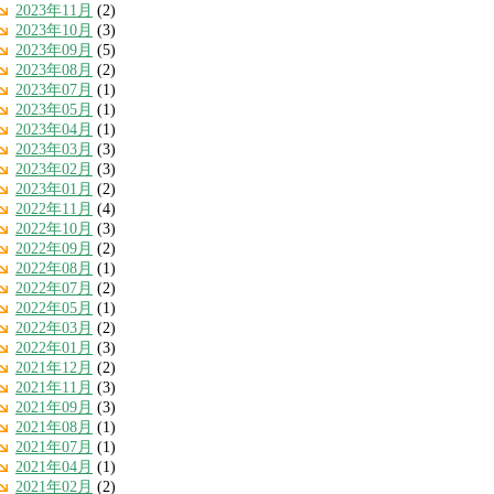
2023年11月
(2)
2023年10月
(3)
2023年09月
(5)
2023年08月
(2)
2023年07月
(1)
2023年05月
(1)
2023年04月
(1)
2023年03月
(3)
2023年02月
(3)
2023年01月
(2)
2022年11月
(4)
2022年10月
(3)
2022年09月
(2)
2022年08月
(1)
2022年07月
(2)
2022年05月
(1)
2022年03月
(2)
2022年01月
(3)
2021年12月
(2)
2021年11月
(3)
2021年09月
(3)
2021年08月
(1)
2021年07月
(1)
2021年04月
(1)
2021年02月
(2)