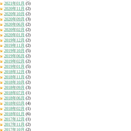
2021年01月
(5)
2020年11月
(2)
2020年10月
(2)
2020年09月
(3)
2020年06月
(2)
2020年02月
(2)
2020年01月
(2)
2019年12月
(2)
2019年11月
(2)
2019年10月
(5)
2019年06月
(2)
2019年02月
(2)
2019年01月
(5)
2018年12月
(3)
2018年11月
(2)
2018年10月
(2)
2018年09月
(3)
2018年07月
(1)
2018年06月
(2)
2018年03月
(4)
2018年02月
(1)
2018年01月
(6)
2017年12月
(1)
2017年11月
(2)
2017年10月
(2)