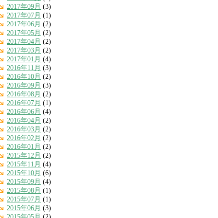
2017年09月
(3)
2017年07月
(1)
2017年06月
(2)
2017年05月
(2)
2017年04月
(2)
2017年03月
(2)
2017年01月
(4)
2016年11月
(3)
2016年10月
(2)
2016年09月
(3)
2016年08月
(2)
2016年07月
(1)
2016年06月
(4)
2016年04月
(2)
2016年03月
(2)
2016年02月
(2)
2016年01月
(2)
2015年12月
(2)
2015年11月
(4)
2015年10月
(6)
2015年09月
(4)
2015年08月
(1)
2015年07月
(1)
2015年06月
(3)
2015年05月
(2)